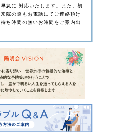
早急に 対応いたします。また、初
な来院の際もお電話にてご連絡頂け
的待ち時間の無いお時間をご案内出