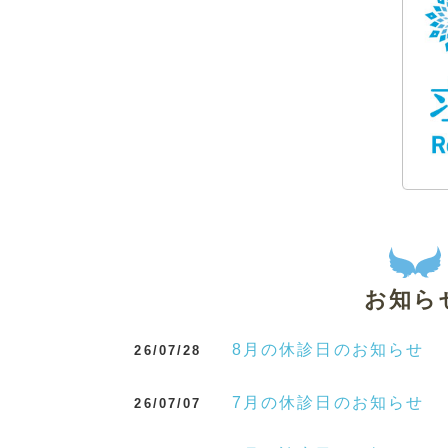
お知ら
8月の休診日のお知らせ
26/07/28
7月の休診日のお知らせ
26/07/07