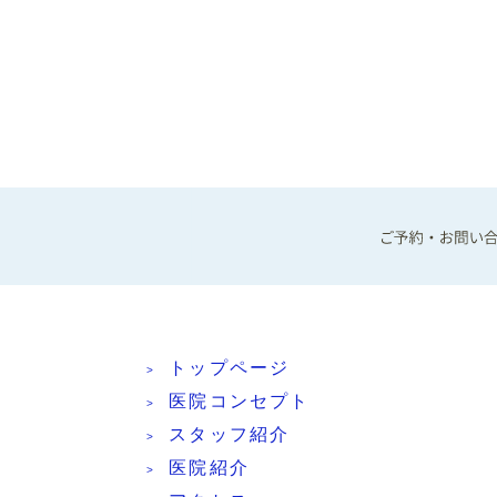
トップページ
医院コンセプト
スタッフ紹介
医院紹介