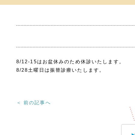
8/12-15はお盆休みのため休診いたします。
8/28土曜日は振替診療いたします。
＜ 前の記事へ