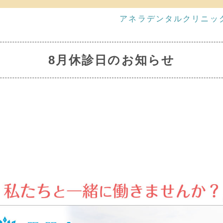
アネラデンタルクリニッ
8月休診日のお知らせ