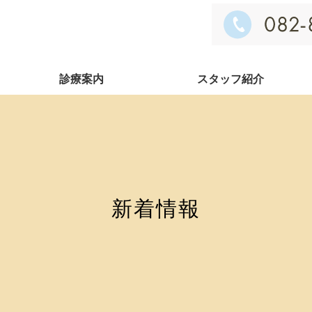
診療案内
スタッフ紹介
新着情報