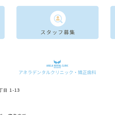
目 1-13