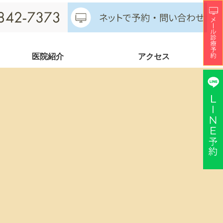
医院紹介
アクセス