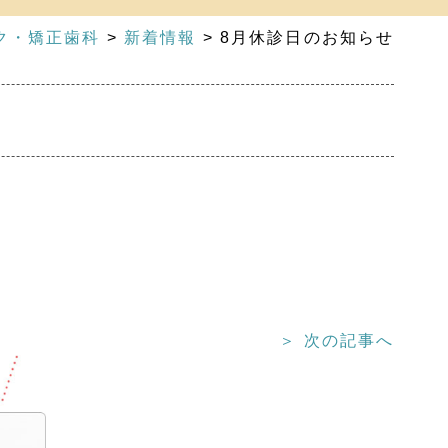
ク・矯正歯科
>
新着情報
>
8月休診日のお知らせ
＞ 次の記事へ