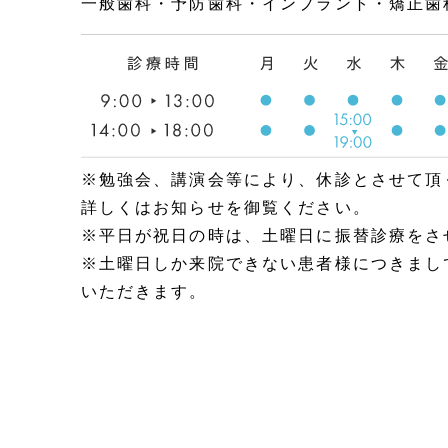
一般歯科・予防歯科・インプラント・矯正歯
※勉強会、講演会等により、休診とさせて頂
詳しくはお知らせを御覧ください。
※平日が祝日の時は、土曜日に振替診療をさ
※土曜日しか来院できない患者様につきまし
いただきます。