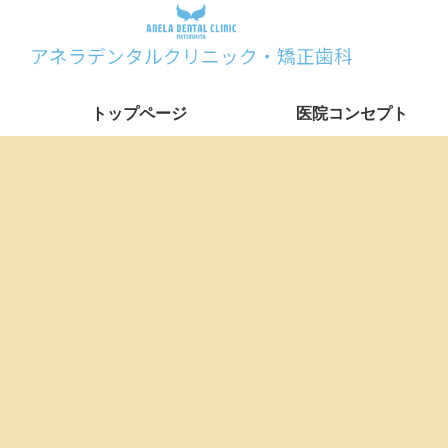
トップページ
医院コンセプト