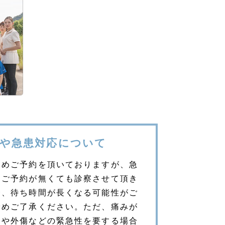
や急患対応について
じめご予約を頂いておりますが、急
はご予約が無くても診察させて頂き
合、待ち時間が長くなる可能性がご
予めご了承ください。ただ、痛みが
合や外傷などの緊急性を要する場合