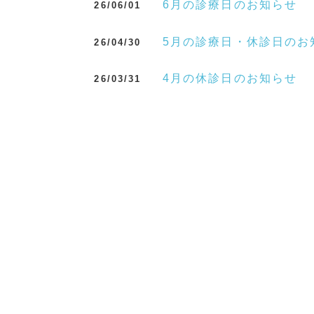
6月の診療日のお知らせ
26/06/01
5月の診療日・休診日のお
26/04/30
4月の休診日のお知らせ
26/03/31