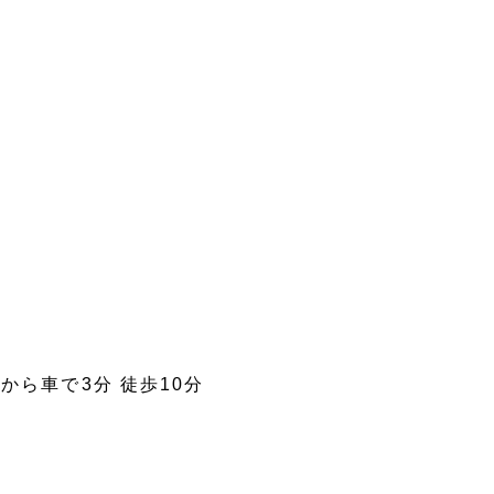
から車で3分 徒歩10分