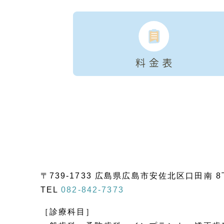
〒739-1733 広島県広島市安佐北区口田南 8丁
TEL
082-842-7373
［診療科目］