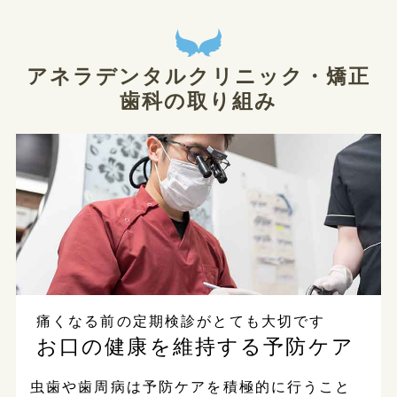
アネラデンタルクリニック・矯正
歯科の取り組み
痛くなる前の定期検診がとても大切です
お口の健康を維持する予防ケア
虫歯や歯周病は予防ケアを積極的に行うこと