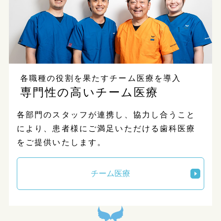
各職種の役割を果たすチーム医療を導入
専門性の高いチーム医療
各部門のスタッフが連携し、協力し合うこと
により、患者様にご満足いただける歯科医療
をご提供いたします。
チーム医療