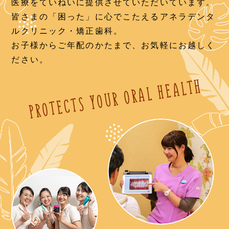
医療をていねいに提供させていただいています。
皆さまの「困った」に心でこたえるアネラデンタ
ルクリニック・矯正歯科。
お子様からご年配のかたまで、お気軽にお越しく
ださい。