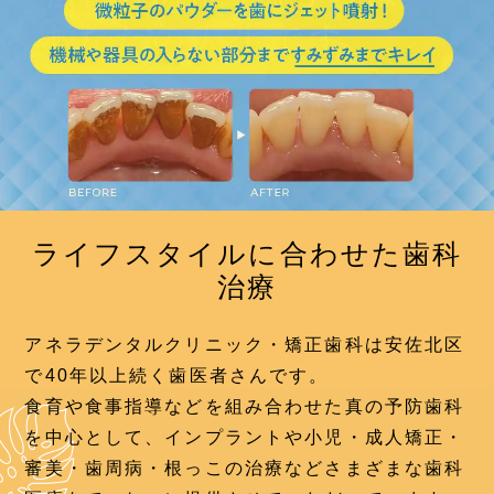
ライフスタイルに合わせた歯科
治療
アネラデンタルクリニック・矯正歯科は安佐北区
で40年以上続く歯医者さんです。
食育や食事指導などを組み合わせた真の予防歯科
を中心として、インプラントや小児・成人矯正・
審美・歯周病・根っこの治療などさまざまな歯科