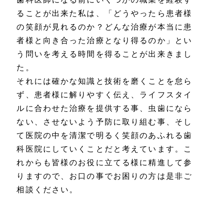
ることが出来た私は、「どうやったら患者様
の笑顔が見れるのか？どんな治療が本当に患
者様と向き合った治療となり得るのか」とい
う問いを考える時間を得ることが出来きまし
た。
それには確かな知識と技術を磨くことを怠ら
ず、患者様に解りやすく伝え、ライフスタイ
ルに合わせた治療を提供する事、虫歯になら
ない、させないよう予防に取り組む事、そし
て医院の中を清潔で明るく笑顔のあふれる歯
科医院にしていくことだと考えています。こ
れからも皆様のお役に立てる様に精進して参
りますので、お口の事でお困りの方は是非ご
相談ください。