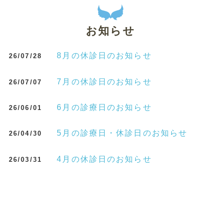
お知らせ
8月の休診日のお知らせ
26/07/28
7月の休診日のお知らせ
26/07/07
6月の診療日のお知らせ
26/06/01
5月の診療日・休診日のお知らせ
26/04/30
4月の休診日のお知らせ
26/03/31