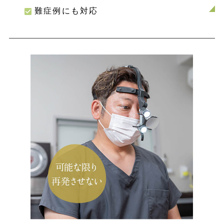
難症例にも対応