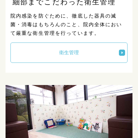
細部までこだわった衛生管理
院内感染を防ぐために、徹底した器具の滅
菌・消毒はもちろんのこと、院内全体におい
て厳重な衛生管理を行っています。
衛生管理