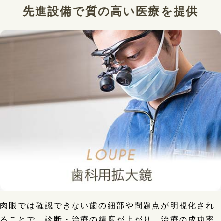
先進設備で質の高い医療を提供
肉眼では確認できない歯の細部や問題点が明視化され
ることで、診断・治療の精度が上がり、治療の成功率