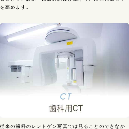
を高めます。
従来の歯科のレントゲン写真では見ることのできなか