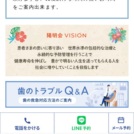
をご案内出来ます。