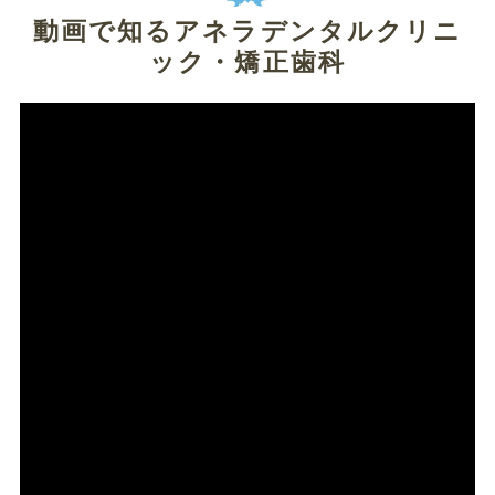
動画で知るアネラデンタルクリニ
ック・矯正歯科