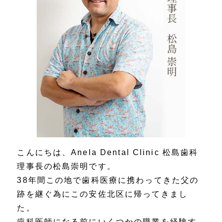
こんにちは、Anela Dental Clinic 松島歯科
理事長の松島崇明です。
38年間この地で歯科医療に携わってきた父の
跡を継ぐ為にこの安佐北区に帰ってきまし
た。
歯科医師になる前にいくつかの職業を経験す