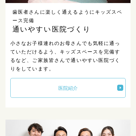
歯医者さんに楽しく通えるようにキッズスペ
ース完備
通いやすい医院づくり
小さなお子様連れのお母さんでも気軽に通っ
ていただけるよう、キッズスペースを完備す
るなど、ご家族皆さんで通いやすい医院づく
りをしています。
医院紹介