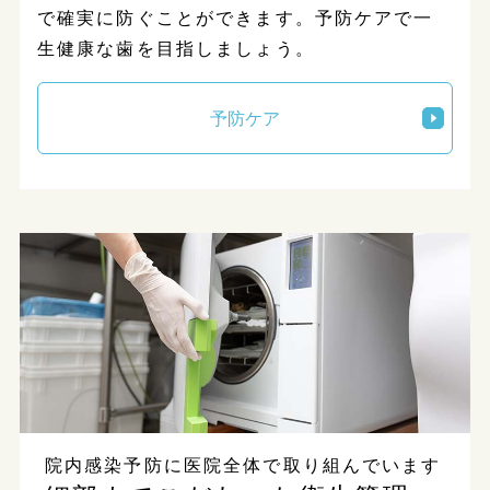
で確実に防ぐことができます。予防ケアで一
生健康な歯を目指しましょう。
予防ケア
院内感染予防に医院全体で取り組んでいます