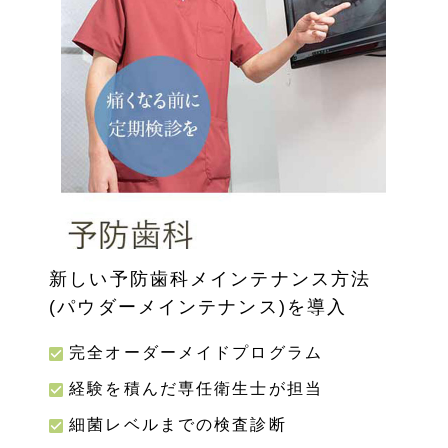
新しい予防歯科メインテナンス方法
(パウダーメインテナンス)を導入
完全オーダーメイドプログラム
経験を積んだ専任衛生士が担当
細菌レベルまでの検査診断