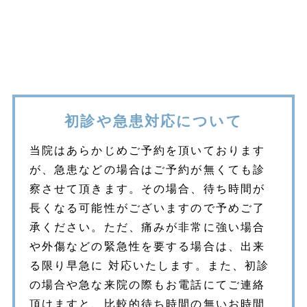
初診や急患対応について
当院はあらかじめご予約を頂いております
が、急患などの場合はご予約が無くても診
察させて頂きます。その場合、待ち時間が
長くなる可能性がございますので予めご了
承ください。ただ、痛みが非常に強い場合
や外傷などの緊急性を要する場合は、出来
る限り早急に 対応いたします。また、初診
の場合や急な来院の際もお電話にてご連絡
頂けますと、比較的待ち時間の無いお時間