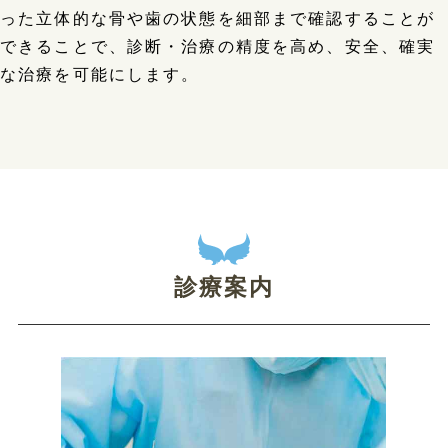
った立体的な骨や歯の状態を細部まで確認することが
できることで、診断・治療の精度を高め、安全、確実
な治療を可能にします。
診療案内