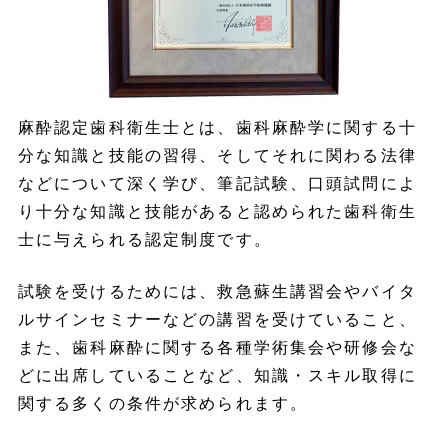
麻酔認定歯科衛生士とは、歯科麻酔学に関する十
分な知識と技能の習得、そしてそれに関わる法律
などについて深く学び、筆記試験、口頭試問によ
り十分な知識と技能があると認められた歯科衛生
士に与えられる認定制度です。
試験を受けるためには、救急蘇生講習会やバイタ
ルサインセミナーなどの講習を受けていること、
また、歯科麻酔に関する各種学術集会や研修会な
どに出席していることなど、知識・スキル取得に
関する多くの条件が求められます。