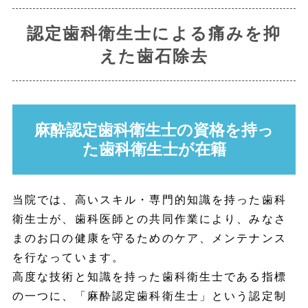
認定歯科衛生士による痛みを抑
えた歯石除去
麻酔認定歯科衛生士の資格を持っ
た歯科衛生士が在籍
当院では、高いスキル・専門的知識を持った歯科
衛生士が、歯科医師との共同作業により、みなさ
まのお口の健康を守るためのケア、メンテナンス
を行なっています。
高度な技術と知識を持った歯科衛生士である指標
の一つに、「麻酔認定歯科衛生士」という認定制