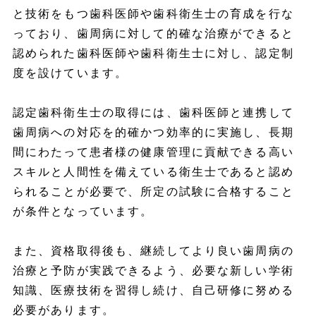
と技術をもつ歯科医師や歯科衛生士の育成を行な
っており、歯周病に対して的確な治療ができると
認められた歯科医師や歯科衛生士に対し、認定制
度を設けています。
認定歯科衛生士の取得には、歯科医師と連携して
歯周病への対応を的確かつ効率的に実施し、長期
間にわたって患者様の健康管理に貢献できる高い
スキルと人間性を備えている衛生士であると認め
られることが必要で、所定の試験に合格すること
が条件となっています。
また、資格取得後も、継続してより良い歯周病の
治療と予防が実践できるよう、必要な新しい学術
知識、医療技術を習得し続け、自己研修に努める
必要があります。