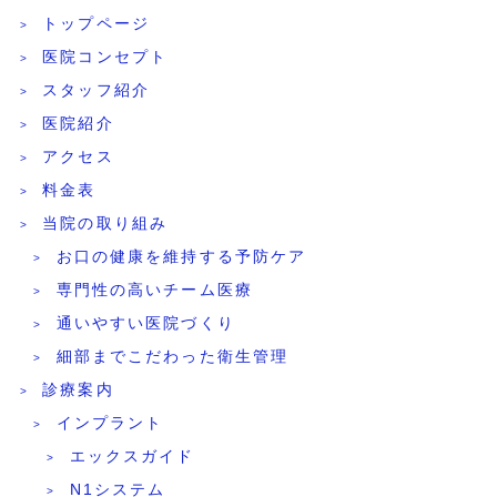
トップページ
医院コンセプト
スタッフ紹介
医院紹介
アクセス
料金表
当院の取り組み
お口の健康を維持する予防ケア
専門性の高いチーム医療
通いやすい医院づくり
細部までこだわった衛生管理
診療案内
インプラント
エックスガイド
N1システム