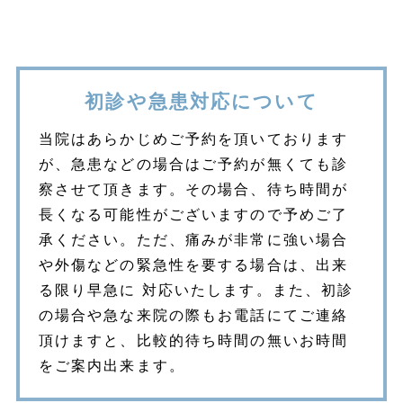
初診や急患対応について
当院はあらかじめご予約を頂いております
が、急患などの場合はご予約が無くても診
察させて頂きます。その場合、待ち時間が
長くなる可能性がございますので予めご了
承ください。ただ、痛みが非常に強い場合
や外傷などの緊急性を要する場合は、出来
る限り早急に 対応いたします。また、初診
の場合や急な来院の際もお電話にてご連絡
頂けますと、比較的待ち時間の無いお時間
をご案内出来ます。