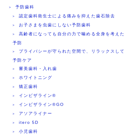
予防歯科
認定歯科衛生士による痛みを抑えた歯石除去
お子さまを虫歯にしない予防歯科
高齢者になっても自分の力で噛める全身を考えた
予防
プライバシーが守られた空間で、リラックスして
予防ケア
審美歯科・入れ歯
ホワイトニング
矯正歯科
インビザライン®
インビザライン®GO
アソアライナー
itero 5D
小児歯科