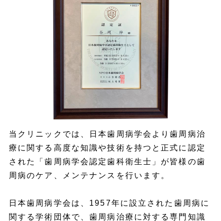
当クリニックでは、日本歯周病学会より歯周病治
療に関する高度な知識や技術を持つと正式に認定
された「歯周病学会認定歯科衛生士」が皆様の歯
周病のケア、メンテナンスを行います。
日本歯周病学会は、1957年に設立された歯周病に
関する学術団体で、歯周病治療に対する専門知識