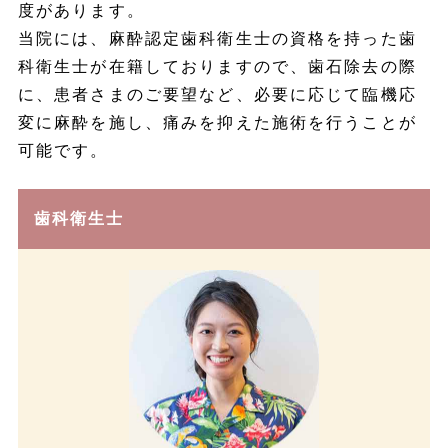
度があります。
当院には、麻酔認定歯科衛生士の資格を持った歯
科衛生士が在籍しておりますので、歯石除去の際
に、患者さまのご要望など、必要に応じて臨機応
変に麻酔を施し、痛みを抑えた施術を行うことが
可能です。
歯科衛生士