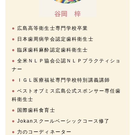
広島高等衛生士専門学校卒業
日本歯周病学会認定歯科衛生士
臨床歯科麻酔認定歯科衛生士
全米ＮＬＰ協会公認ＮＬＰプラクティショ
ナー
ＩＧＬ医療福祉専門学校特別講義講師
ベストオブミス広島公式スポンサー専任歯
科衛生士
国際歯科食育士
Jokanスクールベーシックコース修了
力のコーディネーター