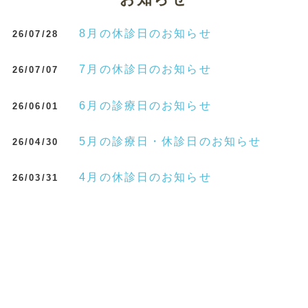
8月の休診日のお知らせ
26/07/28
7月の休診日のお知らせ
26/07/07
6月の診療日のお知らせ
26/06/01
5月の診療日・休診日のお知らせ
26/04/30
4月の休診日のお知らせ
26/03/31