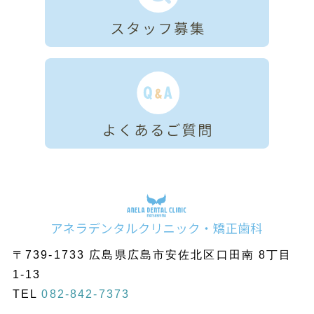
〒739-1733 広島県広島市安佐北区口田南 8丁目
1-13
TEL
082-842-7373