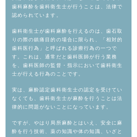
歯科麻酔を歯科衛生士が行うことは、法律で
認められています。
歯科衛生士が歯科麻酔を行えるのは、歯石取
りの際の鎮痛目的の場合に限られ、「相対的
歯科医行為」と呼ばれる診療行為の一つで
す。これは、通常だと歯科医師が行う業務
を、歯科医師の監督・指示において歯科衛生
士が行える行為のことです。
実は、麻酔認定歯科衛生士の認定を受けてい
なくても、歯科衛生士が麻酔を行うことは法
律的に問題がないことになっています。
ですが、やはり局所麻酔とはいえ、安全に麻
酔を行う技術、薬の知識や体の知識、いざと