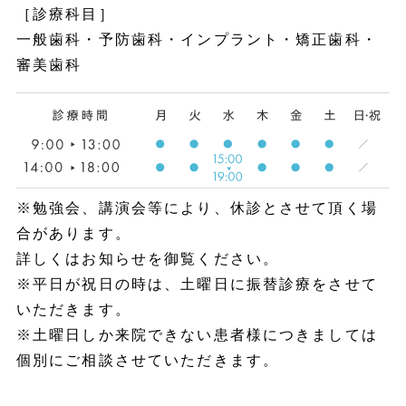
［診療科目］
一般歯科・予防歯科・インプラント・矯正歯科・
審美歯科
※勉強会、講演会等により、休診とさせて頂く場
合があります。
詳しくはお知らせを御覧ください。
※平日が祝日の時は、土曜日に振替診療をさせて
いただきます。
※土曜日しか来院できない患者様につきましては
個別にご相談させていただきます。