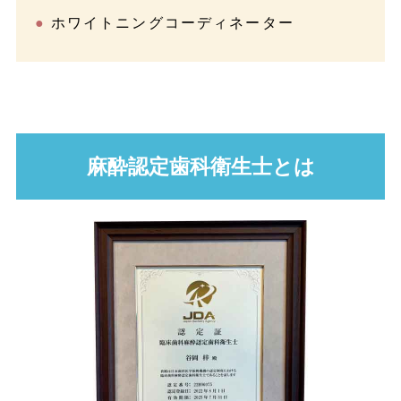
ホワイトニングコーディネーター
麻酔認定歯科衛生士とは