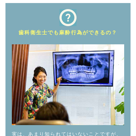
歯科衛生士でも麻酔行為ができるの？
実は、あまり知られてはいないことですが、