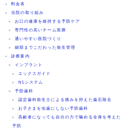
料金表
当院の取り組み
お口の健康を維持する予防ケア
専門性の高いチーム医療
通いやすい医院づくり
細部までこだわった衛生管理
診療案内
インプラント
エックスガイド
N1システム
予防歯科
認定歯科衛生士による痛みを抑えた歯石除去
お子さまを虫歯にしない予防歯科
高齢者になっても自分の力で噛める全身を考えた
予防