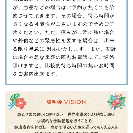
が、急患などの場合はご予約が無くても診
察させて頂きます。その場合、待ち時間が
長くなる可能性がございますので予めご了
承ください。ただ、痛みが非常に強い場合
や外傷などの緊急性を要する場合は、出来
る限り早急に 対応いたします。また、初診
の場合や急な来院の際もお電話にてご連絡
頂けますと、比較的待ち時間の無いお時間
をご案内出来ます。