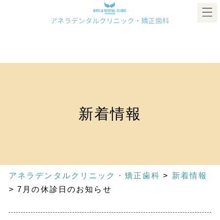
新着情報
アネラデンタルクリニック・矯正歯科
>
新着情報
>
7月の休診日のお知らせ