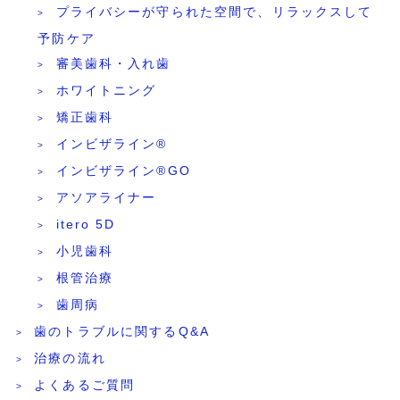
プライバシーが守られた空間で、リラックスして
予防ケア
審美歯科・入れ歯
ホワイトニング
矯正歯科
インビザライン®
インビザライン®GO
アソアライナー
itero 5D
小児歯科
根管治療
歯周病
歯のトラブルに関するQ&A
治療の流れ
よくあるご質問