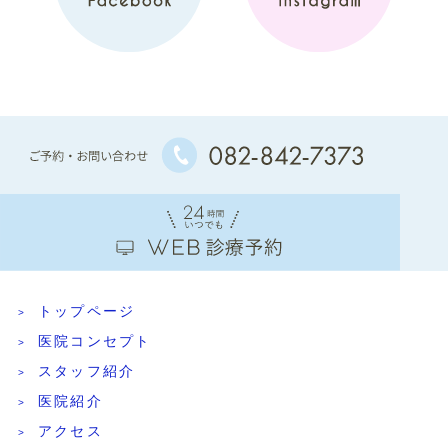
トップページ
医院コンセプト
スタッフ紹介
医院紹介
アクセス