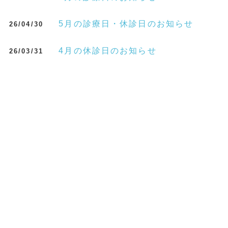
5月の診療日・休診日のお知らせ
26/04/30
4月の休診日のお知らせ
26/03/31