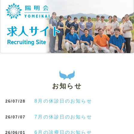
お知らせ
8月の休診日のお知らせ
26/07/28
7月の休診日のお知らせ
26/07/07
6月の診療日のお知らせ
26/06/01