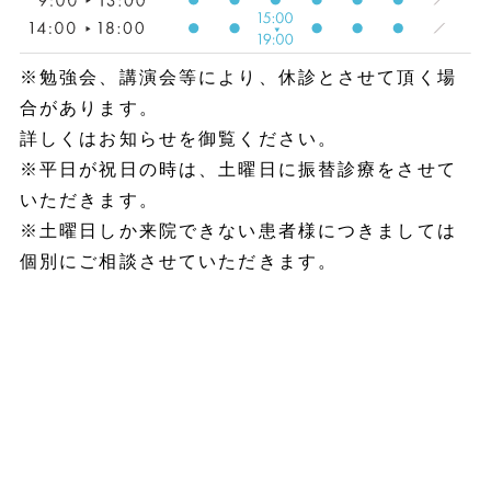
※勉強会、講演会等により、休診とさせて頂く場
合があります。
詳しくはお知らせを御覧ください。
※平日が祝日の時は、土曜日に振替診療をさせて
いただきます。
※土曜日しか来院できない患者様につきましては
個別にご相談させていただきます。