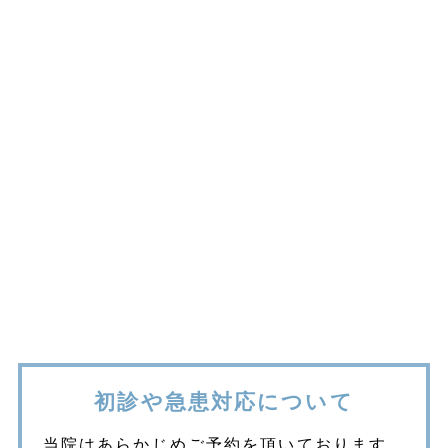
初診や急患対応について
当院はあらかじめご予約を頂いております