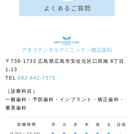
〒739-1733 広島県広島市安佐北区口田南 8丁目
1-13
TEL
082-842-7373
［診療科目］
一般歯科・予防歯科・インプラント・矯正歯科・
審美歯科